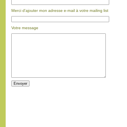
Merci d'ajouter mon adresse e-mail à votre mailing list
Votre message