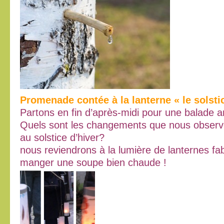
Promenade contée à la lanterne « le solstic
Partons en fin d’après-midi pour une balade 
Quels sont les changements que nous observ
au solstice d’hiver?
nous reviendrons à la lumière de lanternes f
manger une soupe bien chaude !