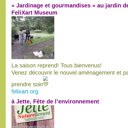
« Jardinage et gourmandises » au jardin d
FeliXart Museum
La saison reprend! Tous bienvenus!
Venez découvrir le nouvel aménagement et par
prendre soin
felixart.org
à Jette, Fête de l’environnement