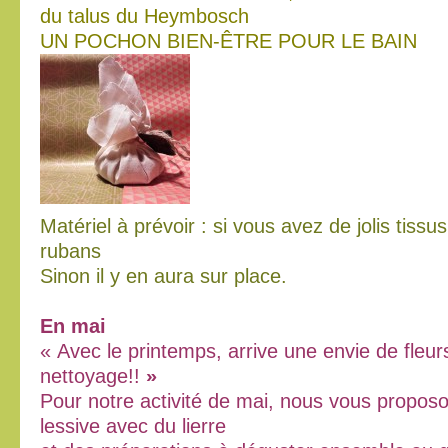
du talus du Heymbosch
UN POCHON BIEN-ÊTRE POUR LE BAIN
Matériel à prévoir : si vous avez de jolis tissus
rubans
Sinon il y en aura sur place.
En mai
« Avec le printemps, arrive une envie de fleur
nettoyage!!
»
Pour notre activité de mai, nous vous proposo
lessive avec du lierre