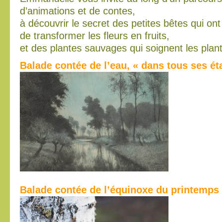
d’animations et de contes,
à découvrir le secret des petites bêtes qui on
de transformer les fleurs en fruits,
et des plantes sauvages qui soignent les plant
Balade contée de l’eau, « dans tous ses ét
Balade contée de l’équinoxe du printemps