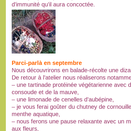
d’immunité qu’il aura concoctée.
Parci-parlà en septembre
Nous découvrirons en balade-récolte une diza
De retour à l’atelier nous réaliserons notamme
– une tartinade protéinée végétarienne avec d
consoude et de la mauve,
– une limonade de cenelles d’aubépine,
– je vous ferai goûter du chutney de cornouill
menthe aquatique,
– nous ferons une pause relaxante avec un 
aux fleurs,