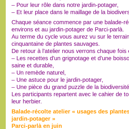
– Pour leur rôle dans notre jardin-potager,
– Et leur place dans le maillage de la biodivers
Chaque séance commence par une balade-réc
environs et au jardin-potager de Parci-parlà.
Au terme du cycle vous aurez vu sur le terrai
cinquantaine de plantes sauvages.
De retour à l’atelier nous verrons chaque foi
– Les recettes d’un grignotage et d’une boiss
saine et durable,
– Un remède naturel,
– Une astuce pour le jardin-potager,
– Une pièce du grand puzzle de la biodiversité
Les participants repartent avec le cahier de to
leur herbier.
Balade-récolte atelier « usages des plant
jardin-potager »
Parci-parlà en juin