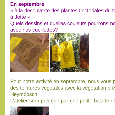
En septembre
« à la découverte des plantes tinctoriales du
à Jette »
Quels dessins et quelles couleurs pourrons-no
avec nos cueillettes?
Pour notre activité en septembre, nous vous 
des teintures végétales avec la végétation pr
Heymbosch.
L’atelier sera précédé par une petite balade ré