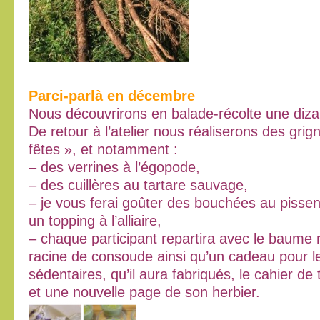
Parci-parlà en décembre
Nous découvrirons en balade-récolte une diza
De retour à l’atelier nous réaliserons des grig
fêtes », et notamment :
– des verrines à l’égopode,
– des cuillères au tartare sauvage,
– je vous ferai goûter des bouchées au pissenl
un topping à l’alliaire,
– chaque participant repartira avec le baume 
racine de consoude ainsi qu’un cadeau pour l
sédentaires, qu’il aura fabriqués, le cahier de 
et une nouvelle page de son herbier.