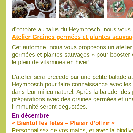
d’octobre au talus du Heymbosch, nous vous
Atelier Graines germées et plantes sauva
Cet automne, nous vous proposons un atelier
germées et plantes sauvages » pour
booster v
le
plein de vitamines en hiver!
L’atelier sera précédé par une petite balade a
Heymbosch pour faire connaissance avec les
dans leur milieu naturel. Après la balade, des 
préparations avec des graines germées et une
l’immunité seront dégustées.
En décembre
« Bientôt les fêtes – Plaisir d’offrir «
Personnalisez de vos mains, et avec la biodiv