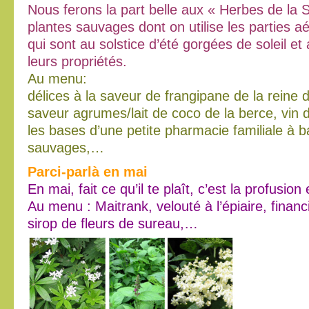
Nous ferons la part belle aux « Herbes de la 
plantes sauvages dont on utilise les parties aé
qui sont au solstice d’été gorgées de soleil 
leurs propriétés.
Au menu:
délices à la saveur de frangipane de la reine d
saveur agrumes/lait de coco de la berce, vin 
les bases d’une petite pharmacie familiale à 
sauvages,…
Parci-parlà en mai
En mai, fait ce qu’il te plaît, c’est la profusion 
Au menu : Maitrank, velouté à l’épiaire, financi
sirop de fleurs de sureau,…