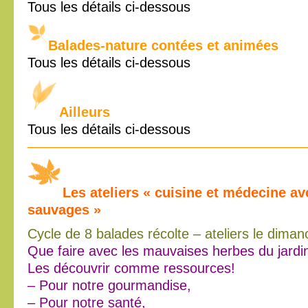
Tous les détails ci-dessous
Balades-nature contées et animées
Tous les détails ci-dessous
Ailleurs
Tous les détails ci-dessous
————————————————————
Les ateliers « cuisine et médecine av
sauvages »
Cycle de 8 balades récolte – ateliers le dima
Que faire avec les mauvaises herbes du jardi
Les découvrir comme ressources!
– Pour notre gourmandise,
– Pour notre santé,