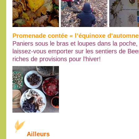
Promenade contée « l’équinoxe d’automne
Paniers sous le bras et loupes dans la poche
laissez-vous emporter sur les sentiers de Bee
riches de provisions pour l’hiver!
Ailleurs