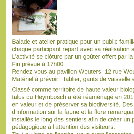
Balade et atelier pratique pour un public famili
chaque participant repart avec sa réalisation s
L’activité se clôture par un goûter offert par
Fin prévue à 17h00
Rendez-vous au pavillon Wouters, 12 rue Wou
Matériel à prévoir : tablier, gants de vaisselle e
Classé comme territoire de haute valeur biolog
talus du Heymbosch a été réaménagé en 2015 
en valeur et de préserver sa biodiversité. De
d’information sur la faune et la flore remarqua
installés le long des sentiers afin de créer un
pédagogique à l’attention des visiteurs.