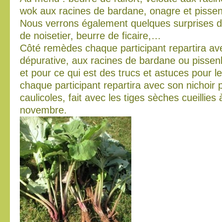
wok aux racines de bardane, onagre et pissen
Nous verrons également quelques surprises d
de noisetier, beurre de ficaire,…
Côté remèdes chaque participant repartira av
dépurative, aux racines de bardane ou pissenli
et pour ce qui est des trucs et astuces pour le
chaque participant repartira avec son nichoir 
caulicoles, fait avec les tiges sèches cueillies
novembre.