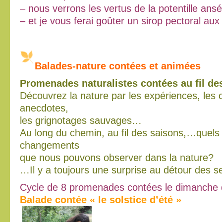
– nous verrons les vertus de la potentille ansé
– et je vous ferai goûter un sirop pectoral au
Balades-nature contées et animées
Promenades naturalistes contées au fil de
Découvrez la nature par les expériences, les 
anecdotes,
les grignotages sauvages…
Au long du chemin, au fil des saisons,…quels 
changements
que nous pouvons observer dans la nature?
…Il y a toujours une surprise au détour des se
Cycle de 8 promenades contées le dimanche 
Balade contée « le solstice d’été »