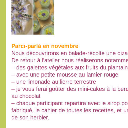
Parci-parlà en novembre
Nous découvrirons en balade-récolte une diza
De retour à l’atelier nous réaliserons notamme
– des galettes végétales aux fruits du plantain
– avec une petite mousse au lamier rouge
– une limonade au lierre terrestre
– je vous ferai goûter des mini-cakes à la ber
au chocolat
– chaque participant repartira avec le sirop pou
fabriqué, le cahier de toutes les recettes, et 
de son herbier.