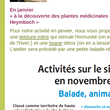
En janvier
« à la découverte des plantes médicinales 
Heymboch »
Pour notre activité en janvier, nous vous prop
une
teinture-mère
qui stimule l’immunité (on e
de l’hiver;) et une
tisane
détox (on en a besoin
L’atelier sera précédé par une petite balade-ré