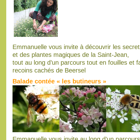
Emmanuelle vous invite à découvrir les secrets
et des plantes magiques de la Saint-Jean,
tout au long d’un parcours tout en fouilles et f
recoins cachés de Beersel
Balade contée « les butineurs »
Emmanuelle vous invite au long d’un parcour