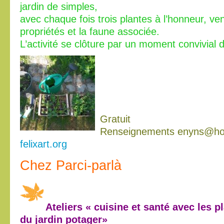
jardin de simples,
avec chaque fois trois plantes à l’honneur, ve
propriétés et la faune associée.
L’activité se clôture par un moment convivial 
Gratuit
Renseignements enyns@ho
felixart.org
Chez Parci-parlà
Ateliers « cuisine et santé avec les 
du jardin potager»