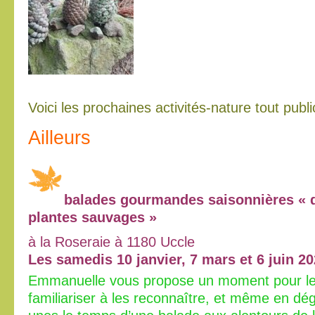
Voici les prochaines activités-nature tout publ
Ailleurs
balades gourmandes saisonnières « d
plantes sauvages »
à la Roseraie à 1180 Uccle
Les samedis 10 janvier, 7 mars et 6 juin 2
Emmanuelle vous propose un moment pour les
familiariser à les reconnaître, et même en dé